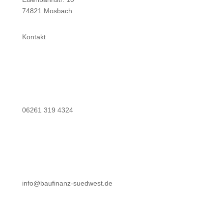
74821 Mosbach
Kontakt
06261 319 4324
info@baufinanz-suedwest.de