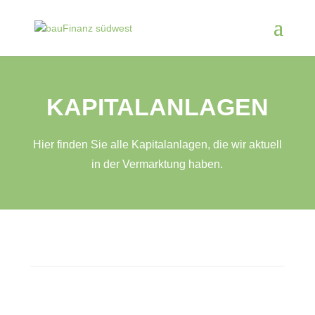
KAPITALANLAGEN
Hier finden Sie alle Kapitalanlagen, die wir aktuell
in der Vermarktung haben.