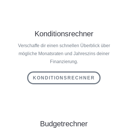
Konditionsrechner
Verschaffe dir einen schnellen Überblick über
mögliche Monatsraten und Jahreszins deiner
Finanzierung.
KONDITIONSRECHNER
Budgetrechner