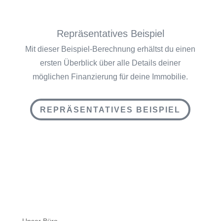
Repräsentatives Beispiel
Mit dieser Beispiel-Berechnung erhältst du einen
ersten Überblick über alle Details deiner
möglichen Finanzierung für deine Immobilie.
REPRÄSENTATIVES BEISPIEL