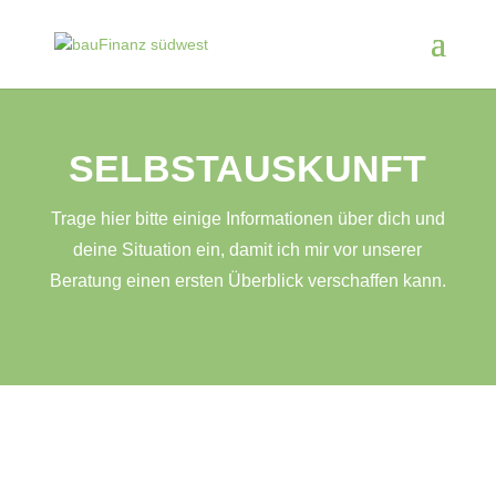
SELBSTAUSKUNFT
Trage hier bitte einige Informationen über dich und
deine Situation ein, damit ich mir vor unserer
Beratung einen ersten Überblick verschaffen kann.