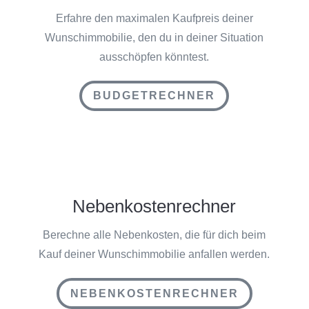
Erfahre den maximalen Kaufpreis deiner
Wunschimmobilie, den du in deiner Situation
ausschöpfen könntest.
BUDGETRECHNER
Nebenkostenrechner
Berechne alle Nebenkosten, die für dich beim
Kauf deiner Wunschimmobilie anfallen werden.
NEBENKOSTENRECHNER